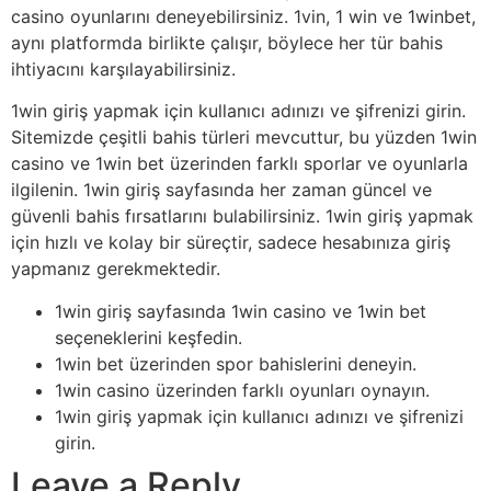
casino oyunlarını deneyebilirsiniz. 1vin, 1 win ve 1winbet,
aynı platformda birlikte çalışır, böylece her tür bahis
ihtiyacını karşılayabilirsiniz.
1win giriş yapmak için kullanıcı adınızı ve şifrenizi girin.
Sitemizde çeşitli bahis türleri mevcuttur, bu yüzden 1win
casino ve 1win bet üzerinden farklı sporlar ve oyunlarla
ilgilenin. 1win giriş sayfasında her zaman güncel ve
güvenli bahis fırsatlarını bulabilirsiniz. 1win giriş yapmak
için hızlı ve kolay bir süreçtir, sadece hesabınıza giriş
yapmanız gerekmektedir.
1win giriş sayfasında 1win casino ve 1win bet
seçeneklerini keşfedin.
1win bet üzerinden spor bahislerini deneyin.
1win casino üzerinden farklı oyunları oynayın.
1win giriş yapmak için kullanıcı adınızı ve şifrenizi
girin.
Leave a Reply