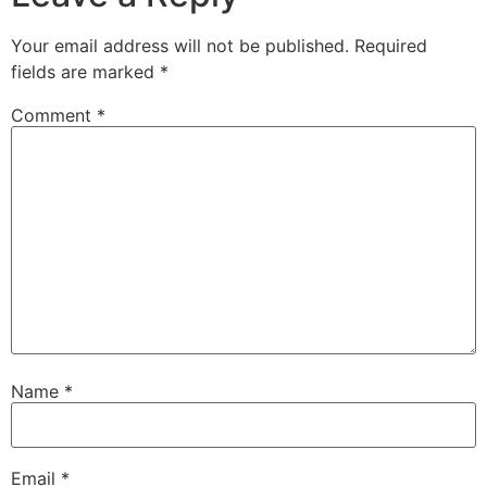
Your email address will not be published.
Required
fields are marked
*
Comment
*
Name
*
Email
*