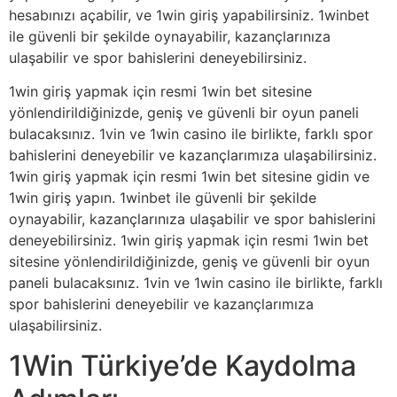
hesabınızı açabilir, ve 1win giriş yapabilirsiniz. 1winbet
ile güvenli bir şekilde oynayabilir, kazançlarınıza
ulaşabilir ve spor bahislerini deneyebilirsiniz.
1win giriş yapmak için resmi 1win bet sitesine
yönlendirildiğinizde, geniş ve güvenli bir oyun paneli
bulacaksınız. 1vin ve 1win casino ile birlikte, farklı spor
bahislerini deneyebilir ve kazançlarımıza ulaşabilirsiniz.
1win giriş yapmak için resmi 1win bet sitesine gidin ve
1win giriş yapın. 1winbet ile güvenli bir şekilde
oynayabilir, kazançlarınıza ulaşabilir ve spor bahislerini
deneyebilirsiniz. 1win giriş yapmak için resmi 1win bet
sitesine yönlendirildiğinizde, geniş ve güvenli bir oyun
paneli bulacaksınız. 1vin ve 1win casino ile birlikte, farklı
spor bahislerini deneyebilir ve kazançlarımıza
ulaşabilirsiniz.
1Win Türkiye’de Kaydolma